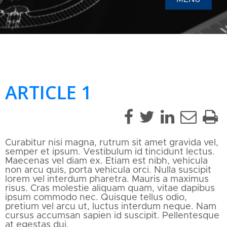
ARTICLE 1
Curabitur nisi magna, rutrum sit amet gravida vel,
semper et ipsum. Vestibulum id tincidunt lectus.
Maecenas vel diam ex. Etiam est nibh, vehicula
non arcu quis, porta vehicula orci. Nulla suscipit
lorem vel interdum pharetra. Mauris a maximus
risus. Cras molestie aliquam quam, vitae dapibus
ipsum commodo nec. Quisque tellus odio,
pretium vel arcu ut, luctus interdum neque. Nam
cursus accumsan sapien id suscipit. Pellentesque
at egestas dui.