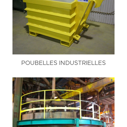
POUBELLES INDUSTRIELLES