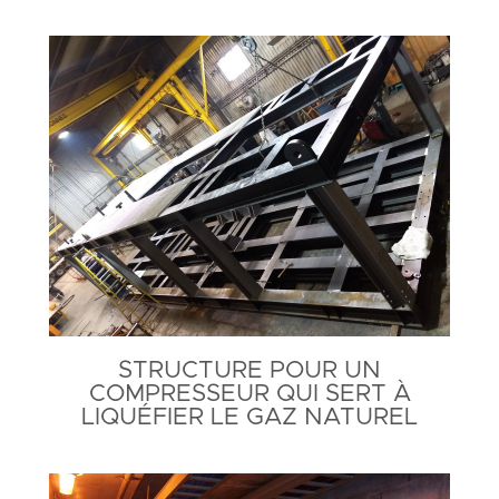
STRUCTURE POUR UN
COMPRESSEUR QUI SERT À
LIQUÉFIER LE GAZ NATUREL