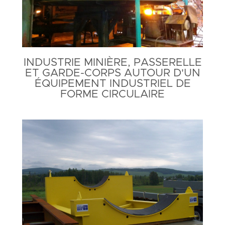
INDUSTRIE MINIÈRE, PASSERELLE
ET GARDE-CORPS AUTOUR D'UN
ÉQUIPEMENT INDUSTRIEL DE
FORME CIRCULAIRE