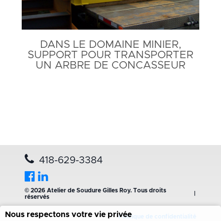
DANS LE DOMAINE MINIER,
SUPPORT POUR TRANSPORTER
UN ARBRE DE CONCASSEUR
418-629-3384
© 2026 Atelier de Soudure Gilles Roy. Tous droits
|
réservés
Nous respectons votre vie privée
Politique de confidentialité