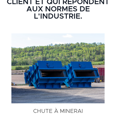
CLIENT ET QUI RÉPONDENT
AUX NORMES DE
L'INDUSTRIE.
CHUTE À MINERAI