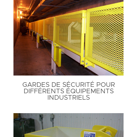
GARDES DE SÉCURITÉ POUR
DIFFÉRENTS ÉQUIPEMENTS
INDUSTRIELS