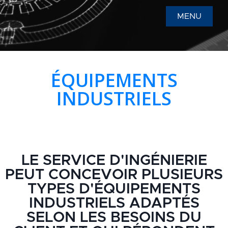
MENU
ÉQUIPEMENTS
INDUSTRIELS
LE SERVICE D'INGÉNIERIE
PEUT CONCEVOIR PLUSIEURS
TYPES D'ÉQUIPEMENTS
INDUSTRIELS ADAPTÉS
SELON LES BESOINS DU