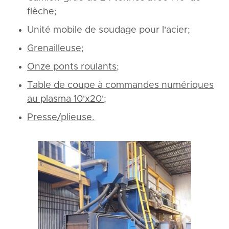
flèche;
Unité mobile de soudage pour l'acier;
Grenailleuse
;
Onze ponts roulants
;
Table de coupe à commandes numériques
au plasma 10'x20'
;
Presse/plieuse.