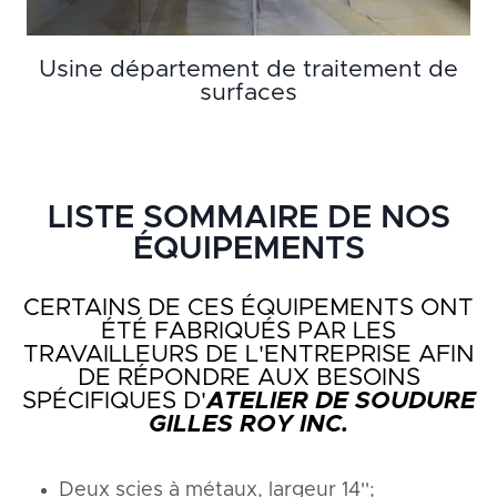
Usine département de traitement de
surfaces
LISTE SOMMAIRE DE NOS
ÉQUIPEMENTS
CERTAINS DE CES ÉQUIPEMENTS ONT
ÉTÉ FABRIQUÉS PAR LES
TRAVAILLEURS DE L'ENTREPRISE AFIN
DE RÉPONDRE AUX BESOINS
SPÉCIFIQUES D'
ATELIER DE SOUDURE
GILLES ROY INC.
Deux scies à métaux, largeur 14'';