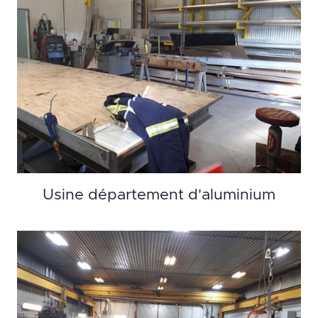
Usine département d'aluminium