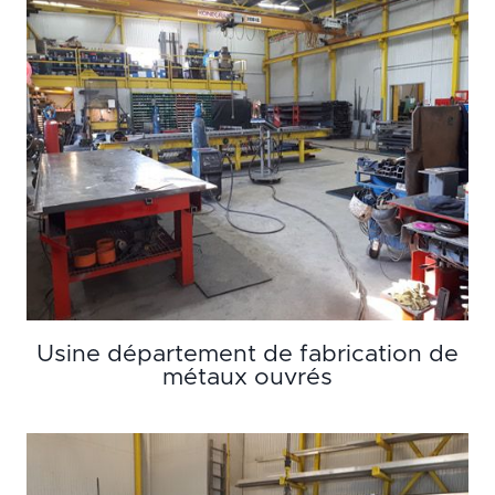
Usine département de fabrication de
métaux ouvrés