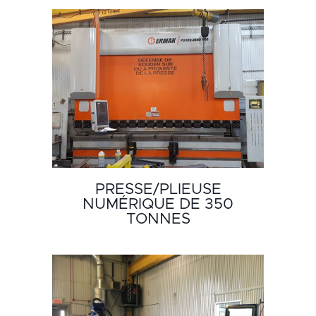
PRESSE/PLIEUSE
NUMÉRIQUE DE 350
TONNES