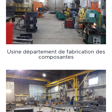
Usine département de fabrication des
composantes