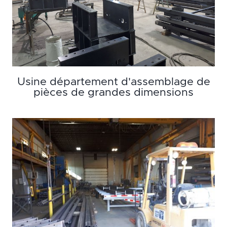
Usine département d'assemblage de
pièces de grandes dimensions