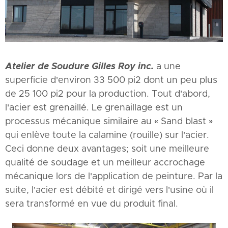
Atelier de Soudure Gilles Roy inc.
a une
superficie d'environ 33 500 pi2 dont un peu plus
de 25 100 pi2 pour la production. Tout d'abord,
l'acier est grenaillé. Le grenaillage est un
processus mécanique similaire au « Sand blast »
qui enlève toute la calamine (rouille) sur l'acier.
Ceci donne deux avantages; soit une meilleure
qualité de soudage et un meilleur accrochage
mécanique lors de l'application de peinture. Par la
suite, l'acier est débité et dirigé vers l'usine où il
sera transformé en vue du produit final.