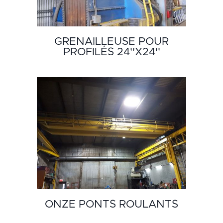
GRENAILLEUSE POUR
PROFILÉS 24''X24''
ONZE PONTS ROULANTS