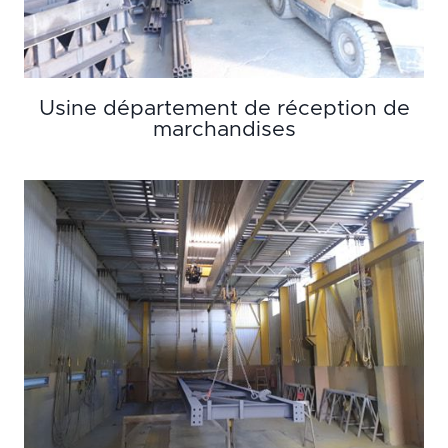
Usine département de réception de
marchandises