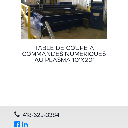
TABLE DE COUPE À
COMMANDES NUMÉRIQUES
AU PLASMA 10'X20'
418-629-3384