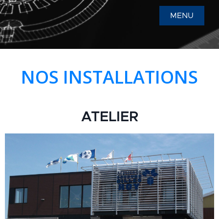
MENU
NOS INSTALLATIONS
ATELIER