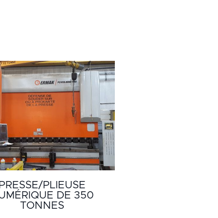
PRESSE/PLIEUSE
UMÉRIQUE DE 350
TONNES