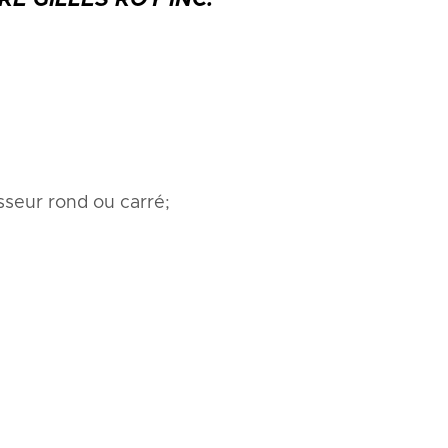
isseur rond ou carré;