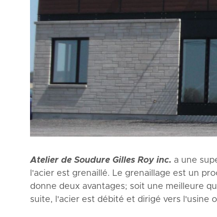
Atelier de Soudure Gilles Roy inc.
a une supe
l'acier est grenaillé. Le grenaillage est un pr
donne deux avantages; soit une meilleure qua
suite, l'acier est débité et dirigé vers l'usine