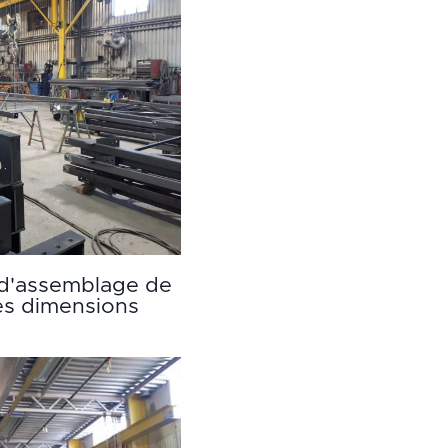
d'assemblage de
es dimensions