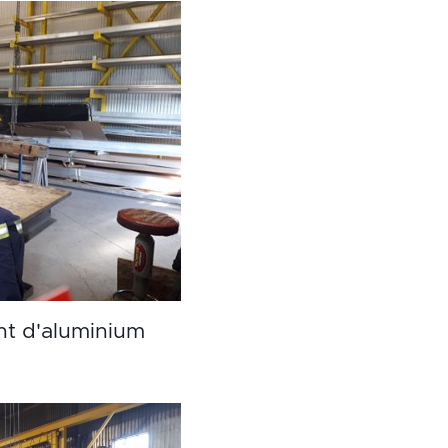
t d'aluminium